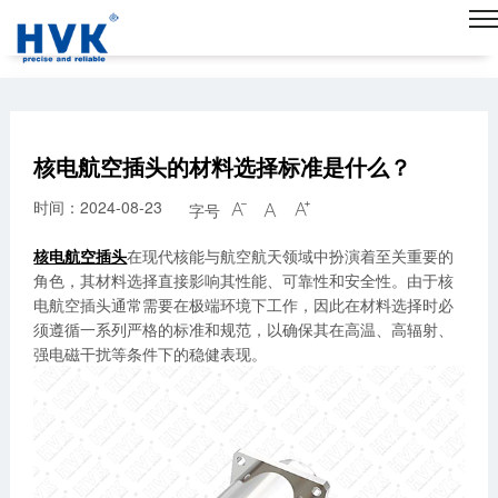
核电航空插头的材料选择标准是什么？
时间：2024-08-23
字号



核电航空插头
在现代核能与航空航天领域中扮演着至关重要的
角色，其材料选择直接影响其性能、可靠性和安全性。由于核
电航空插头通常需要在极端环境下工作，因此在材料选择时必
须遵循一系列严格的标准和规范，以确保其在高温、高辐射、
强电磁干扰等条件下的稳健表现。