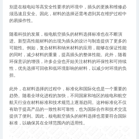
别是在核电站等高安全性要求的环境中，插头的更换和维修必
须迅速且安全。因此，材料的选择还需考虑到其在维护过程中
的易操作性。
随着科技的发展，核电航空插头的材料选择标准也在不断演
进。新型高性能材料的出现为插头的设计与制造提供了更多的
可能性。例如，复合材料和纳米材料的应用，能够在保证性能
的同时，减少材料的重量，提高插头的整体性能。此外，随着
环保意识的增强，许多企业也开始关注材料的环保性和可持续
性，优先选择可回收和低环境影响的材料，以减少对环境的负
担。
此外，在材料选择的过程中，标准化和国际化也是一个重要的
趋势。随着全球化进程的加快，不同国家和地区的核电和航空
航天行业在材料标准和技术规范上逐渐趋同。这种标准化不仅
有助于提高产品的一致性和可靠性，也为国际合作和技术交流
提供了便利。因此，核电航空插头的材料选择也需要符合国际
标准，以确保其在全球范围内的适用性。