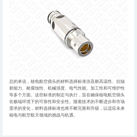
总的来说，核电航空插头的材料选择标准涉及耐高温性、抗辐
射能力、耐腐蚀性、机械强度、电气性能、加工性和可维护性
等多个方面。这些标准的制定与执行，旨在确保核电航空插头
在极端环境下的可靠性和安全性。随着技术的不断进步和市场
需求的变化，材料选择标准也将不断完善和升级，以适应未来
核电与航空航天领域的挑战与机遇。