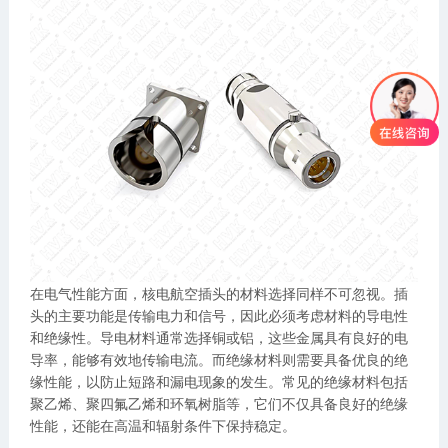
在电气性能方面，核电航空插头的材料选择同样不可忽视。插
头的主要功能是传输电力和信号，因此必须考虑材料的导电性
和绝缘性。导电材料通常选择铜或铝，这些金属具有良好的电
导率，能够有效地传输电流。而绝缘材料则需要具备优良的绝
缘性能，以防止短路和漏电现象的发生。常见的绝缘材料包括
聚乙烯、聚四氟乙烯和环氧树脂等，它们不仅具备良好的绝缘
性能，还能在高温和辐射条件下保持稳定。