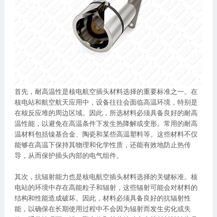
首先，耐高温性是核电航空插头材料选择的重要标准之一。在
核电站和航空航天应用中，设备往往会面临高温环境，特别是
在核反应堆的周边区域。因此，所选材料必须具备良好的耐高
温性能，以避免在高温条件下发生热降解或变形。常用的耐高
温材料包括镍基合金、陶瓷和某些高温塑料等。这些材料不仅
能够在高温下保持其物理和化学性质，还能有效地防止热传
导，从而保护插头内部的电气组件。
其次，抗辐射能力也是核电航空插头材料选择的关键标准。核
电站的环境中存在高能粒子和辐射，这些辐射可能会对材料的
结构和性能造成破坏。因此，材料必须具备良好的抗辐射性
能，以确保在长期使用过程中不会因为辐射而发生劣化或失