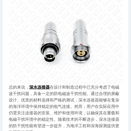
总的来说，
深水连接器
在设计和制造过程中已充分考虑了电磁
波干扰问题，具备一定的防电磁波干扰性能。通过合理的屏蔽
设计、优质的材料选择和严格的测试，深水连接器能够在复杂
的海洋环境中保持稳定的电气连接。然而，用户在实际应用中
仍需关注连接器的安装、维护和使用环境，以确保其在重载和
电磁干扰环境中的稳定性。随着技术的不断进步，深水连接器
的防干扰性能有望进一步提升，为海洋工程和深海探测提供更