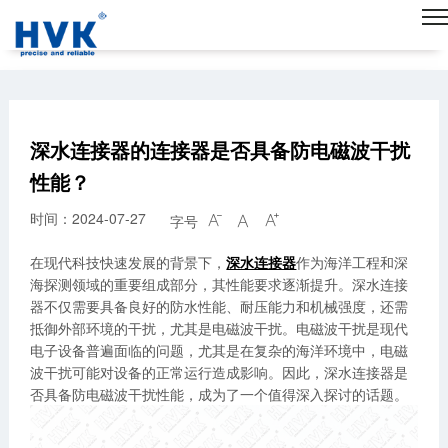
深水连接器的连接器是否具备防电磁波干扰
性能？
时间：2024-07-27
字号



在现代科技快速发展的背景下，
深水连接器
作为海洋工程和深
海探测领域的重要组成部分，其性能要求逐渐提升。深水连接
器不仅需要具备良好的防水性能、耐压能力和机械强度，还需
抵御外部环境的干扰，尤其是电磁波干扰。电磁波干扰是现代
电子设备普遍面临的问题，尤其是在复杂的海洋环境中，电磁
波干扰可能对设备的正常运行造成影响。因此，深水连接器是
否具备防电磁波干扰性能，成为了一个值得深入探讨的话题。