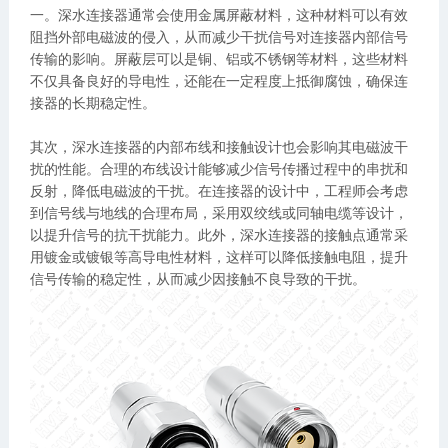
一。深水连接器通常会使用金属屏蔽材料，这种材料可以有效
阻挡外部电磁波的侵入，从而减少干扰信号对连接器内部信号
传输的影响。屏蔽层可以是铜、铝或不锈钢等材料，这些材料
不仅具备良好的导电性，还能在一定程度上抵御腐蚀，确保连
接器的长期稳定性。
其次，深水连接器的内部布线和接触设计也会影响其电磁波干
扰的性能。合理的布线设计能够减少信号传播过程中的串扰和
反射，降低电磁波的干扰。在连接器的设计中，工程师会考虑
到信号线与地线的合理布局，采用双绞线或同轴电缆等设计，
以提升信号的抗干扰能力。此外，深水连接器的接触点通常采
用镀金或镀银等高导电性材料，这样可以降低接触电阻，提升
信号传输的稳定性，从而减少因接触不良导致的干扰。