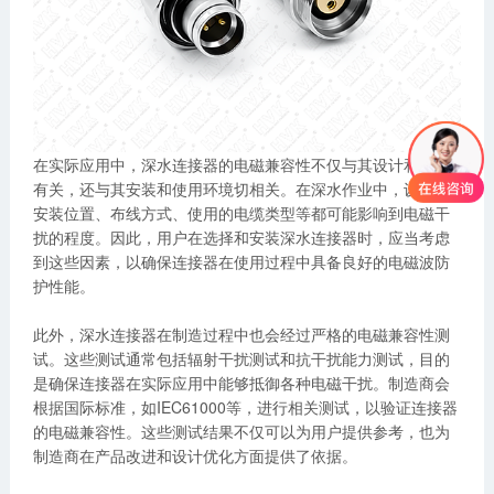
在实际应用中，深水连接器的电磁兼容性不仅与其设计和材料
有关，还与其安装和使用环境切相关。在深水作业中，设备的
安装位置、布线方式、使用的电缆类型等都可能影响到电磁干
扰的程度。因此，用户在选择和安装深水连接器时，应当考虑
到这些因素，以确保连接器在使用过程中具备良好的电磁波防
护性能。
此外，深水连接器在制造过程中也会经过严格的电磁兼容性测
试。这些测试通常包括辐射干扰测试和抗干扰能力测试，目的
是确保连接器在实际应用中能够抵御各种电磁干扰。制造商会
根据国际标准，如IEC61000等，进行相关测试，以验证连接器
的电磁兼容性。这些测试结果不仅可以为用户提供参考，也为
制造商在产品改进和设计优化方面提供了依据。