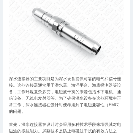
深水连接器的主要功能是为深水设备提供可靠的电气和信号连
接。这些连接器通常用于潜水器、海洋平台、海底探测器等设
备，工作环境复杂多变，电磁波干扰的来源包括水下电机、通
信设备、无线电发射器等。为了确保深水设备在这些环境中正
常工作，深水连接器在设计时便考虑到了电磁兼容性（EMC）
的问题。
首先，深水连接器在设计时会采用多种技术手段来增强其对电
磁波的抵抗能力。屏蔽技术是防止电磁波干扰的有效方法之