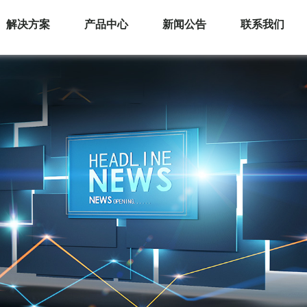
解决方案
产品中心
新闻公告
联系我们