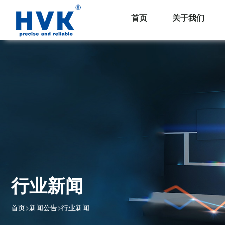
首页
关于我们
行业新闻
首页
>
新闻公告
>
行业新闻