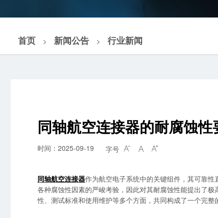
首页
新闻公告
行业新闻
>
>
同轴航空连接器的耐腐蚀性
时间：2025-09-19
字号



同轴航空连接器
作为航空电子系统中的关键组件，其可靠性
各种腐蚀性因素的严峻考验，因此对其耐腐蚀性能提出了极
性、测试标准和使用维护等多个方面，共同构成了一个完整