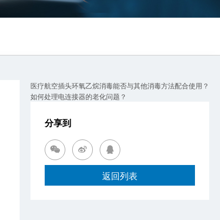
医疗航空插头环氧乙烷消毒能否与其他消毒方法配合使用？
如何处理电连接器的老化问题？
分享到



返回列表