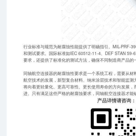
行业标准与规范为耐腐蚀性能提供了明确指引。MIL-PRF-390
和测试要求。国际标准如IEC 60512-11-4、DEF ST
要求，还提供了标准化的测试方法，确保不同制造商产品的
同轴航空连接器的耐腐蚀性要求是一个系统工程，需要从材
航空技术的发展，新型复合材料、纳米涂层技术和智能监测
将向着更轻量化、更高可靠性、更长使用寿命的方向发展，
进。只有满足这些严格的耐腐蚀要求，同轴航空连接器才能
产品详情请咨询：15