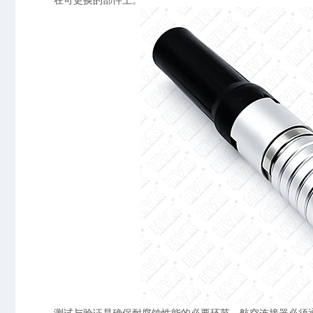
测试与验证是确保耐腐蚀性能的必要环节。航空连接器必须通过一