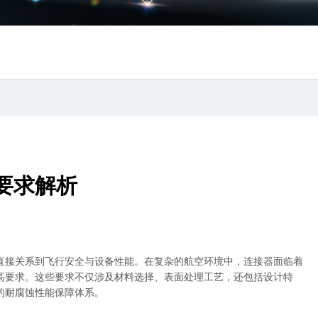
要求解析
直接关系到飞行安全与设备性能。在复杂的航空环境中，连接器面临着
高要求。这些要求不仅涉及材料选择、表面处理工艺，还包括设计特
的耐腐蚀性能保障体系。