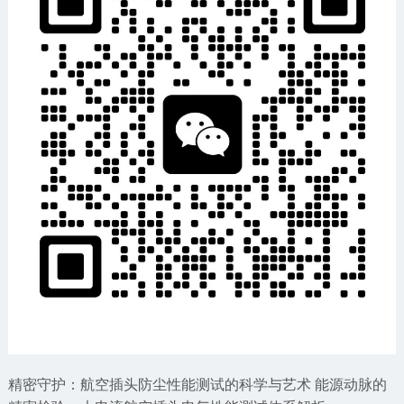
精密守护：航空插头防尘性能测试的科学与艺术
能源动脉的