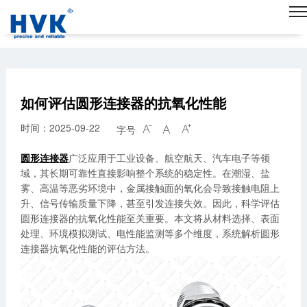
如何评估圆形连接器的抗氧化性能
时间：2025-09-22
字号



圆形连接器
广泛应用于工业设备、航空航天、汽车电子等领
域，其长期可靠性直接影响整个系统的稳定性。在潮湿、盐
雾、高温等恶劣环境中，金属接触面的氧化会导致接触电阻上
升、信号传输质量下降，甚至引发连接失效。因此，科学评估
圆形连接器的抗氧化性能至关重要。本文将从材料选择、表面
处理、环境模拟测试、电性能监测等多个维度，系统解析圆形
连接器抗氧化性能的评估方法。